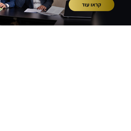
קראו עוד