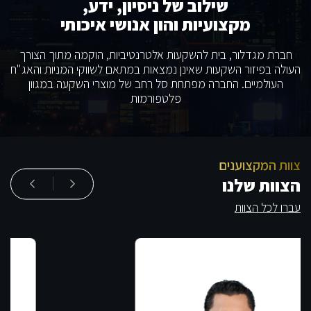
שילוב של ניסיון, ידע,
מקצועיות והון אנושי איכותי
חברת מגדלור, בית להשקעות אלטרנטיביות, הוקמה מתוך הצורך
העולה בפיזור השקעות שאינן נמצאות במתאם לשווקי המניות והאג"ח
העולמיים. החברה מפתחת סל רחב של מוצרי השקעה במגוון
פלטפורמות
צוות המקצוענים
הצוות שלנו
עברו לכל הצוות